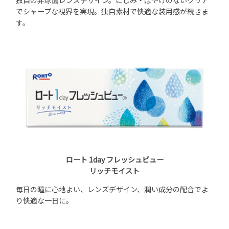
でシャープな視界を実現。独自素材で快適な装用感が続きま
す。
ロート 1day フレッシュビュー
リッチモイスト
毎日の瞳に心地よい、レンズデザイン、潤い成分の配合でよ
り快適な一日に。