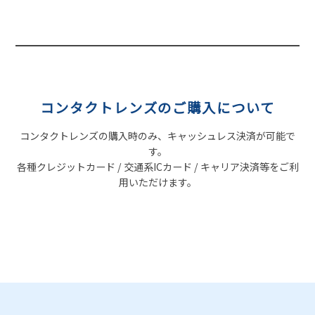
コンタクトレンズのご購入について
コンタクトレンズの購入時のみ、キャッシュレス決済が可能で
す。
各種クレジットカード / 交通系ICカード / キャリア決済等をご利
用いただけます。