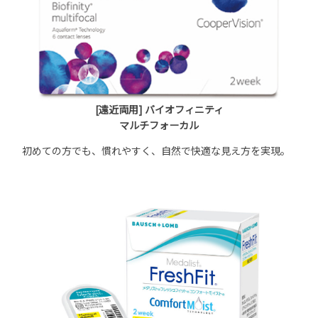
[遠近両用] バイオフィニティ
マルチフォーカル
初めての方でも、慣れやすく、自然で快適な見え方を実現。