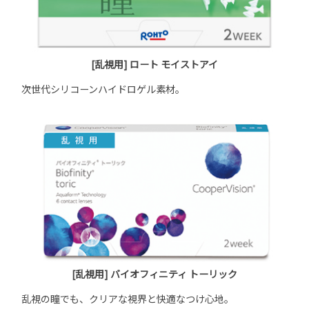
[乱視用] ロート モイストアイ
次世代シリコーンハイドロゲル素材。
[乱視用] バイオフィニティ トーリック
乱視の瞳でも、クリアな視界と快適なつけ心地。