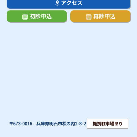
アクセス
初診申込
再診申込
〒673-0016 兵庫県明石市松の内2-8-2
提携駐車場あり