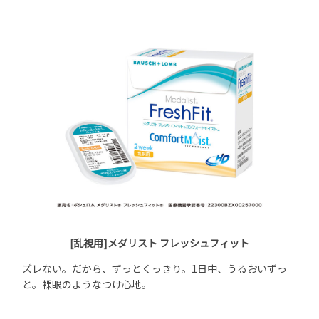
[乱視用]メダリスト フレッシュフィット
ズレない。だから、ずっとくっきり。1日中、うるおいずっ
と。裸眼のようなつけ心地。