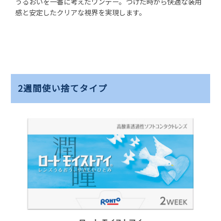
うるおいを一番に考えたワンデー。つけた時から快適な装用
感と安定したクリアな視界を実現します。
2週間使い捨てタイプ