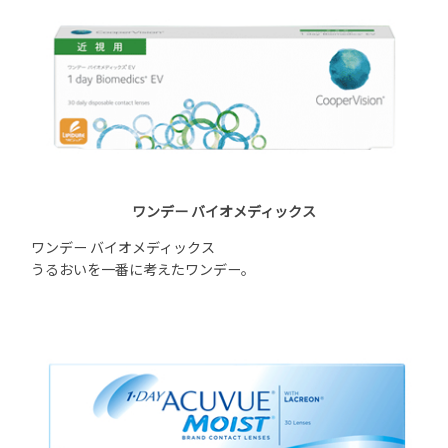
ワンデー バイオメディックス
ワンデー バイオメディックス
うるおいを一番に考えたワンデー。