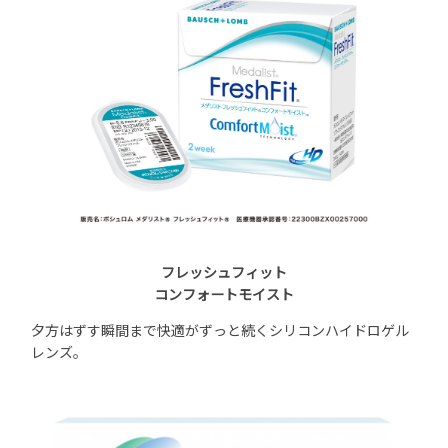
フレッシュフィット
コンフォートモイスト
夕方はずす瞬間まで快適がずっと続くシリコンハイドロゲル
レンズ。