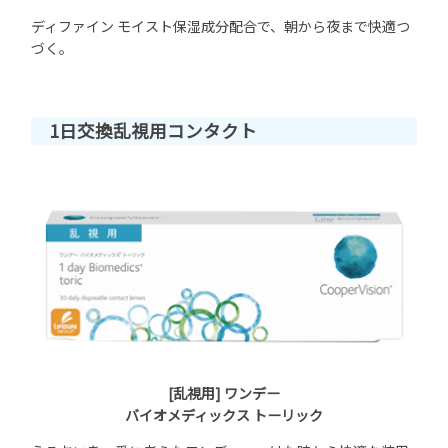
ディファイン モイスト保湿成分配合で、朝から夜まで快適つ
づく。
1日交換乱視用コンタクト
[乱視用] ワンデー
バイオメディックス トーリック