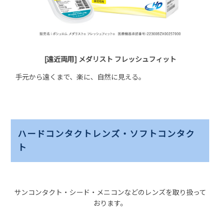
[遠近両用] メダリスト フレッシュフィット
手元から遠くまで、楽に、自然に見える。
ハードコンタクトレンズ・ソフトコンタク
ト
サンコンタクト・シード・メニコンなどのレンズを取り扱って
おります。