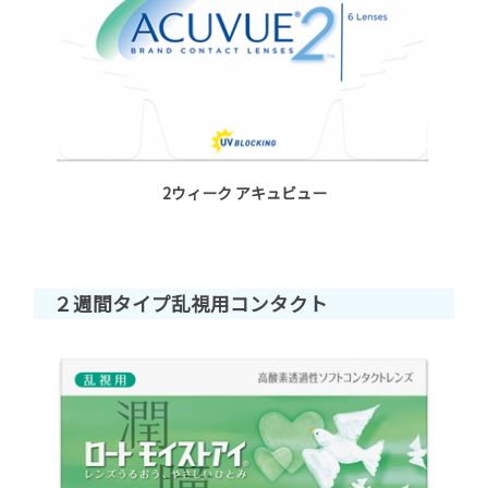
2ウィーク アキュビュー
２週間タイプ乱視用コンタクト