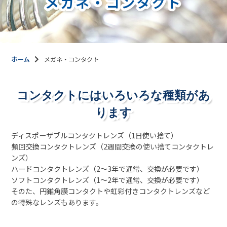
メガネ・コンタクト
ホーム
メガネ・コンタクト
コンタクトにはいろいろな種類があ
ります
ディスポーザブルコンタクトレンズ（1日使い捨て）
頻回交換コンタクトレンズ（2週間交換の使い捨てコンタクトレ
ンズ）
ハードコンタクトレンズ（2～3年で通常、交換が必要です）
ソフトコンタクトレンズ（1～2年で通常、交換が必要です）
そのた、円錐角膜コンタクトや虹彩付きコンタクトレンズなど
の特殊なレンズもあります。