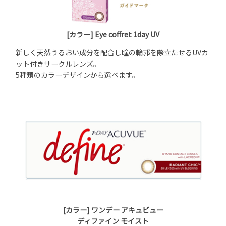
[カラー] Eye coffret 1day UV
新しく天然うるおい成分を配合し瞳の輪郭を際立たせるUVカ
ット付きサークルレンズ。
5種類のカラーデザインから選べます。
[カラー] ワンデー アキュビュー
ディファイン モイスト