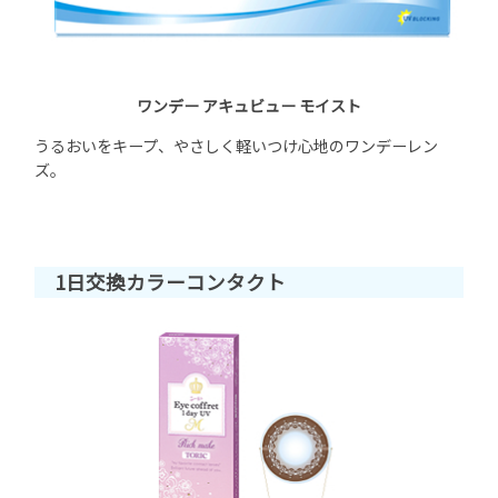
ワンデー アキュビュー モイスト
うるおいをキープ、やさしく軽いつけ心地のワンデーレン
ズ。
1日交換カラーコンタクト