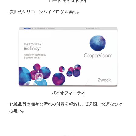
ロート モイストアイ
次世代シリコーンハイドロゲル素材。
バイオフィニティ
化粧品等の様々な汚れの付着を軽減し、2週間、快適なつけ
心地へ。